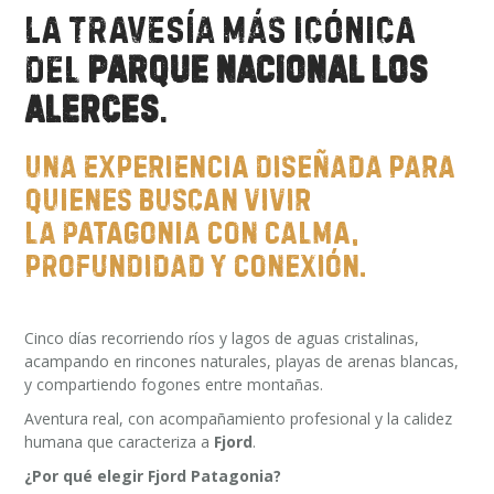
La travesía más icónica
del
Parque Nacional Los
Alerces
.
Una experiencia diseñada para
quienes buscan vivir
la Patagonia con calma,
profundidad y conexión.
Cinco días
recorriendo ríos y lagos de aguas cristalinas,
acampando en rincones naturales, playas de arenas blancas,
y compartiendo fogones entre montañas.
Aventura real, con acompañamiento profesional y la calidez
humana que caracteriza a
Fjord
.
¿Por qué elegir Fjord Patagonia?