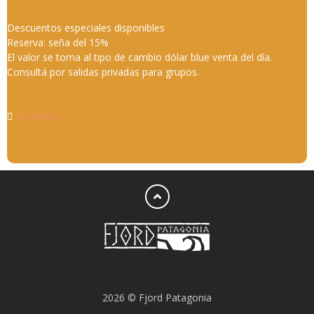
Descuentos especiales disponibles
Reserva: seña del 15%
El valor se toma al tipo de cambio dólar blue venta del día.
Consultá por salidas privadas para grupos.
Escribinos
2026 © Fjord Patagonia